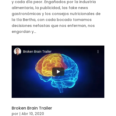
y cada día peor. Engañados por la industria
alimentaria, la publicidad, las fake news
gastronómicas y los consejos nutricionales de
la tía Bertha, con cada bocado tomamos
decisiones nefastas que nos enferman, nos
engordan y...
Broken Brain Trailer
por
|
Abr 10, 2020