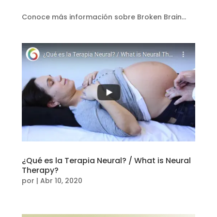
Conoce más información sobre Broken Brain...
¿Qué es la Terapia Neural? / What is Neural
Therapy?
por
|
Abr 10, 2020