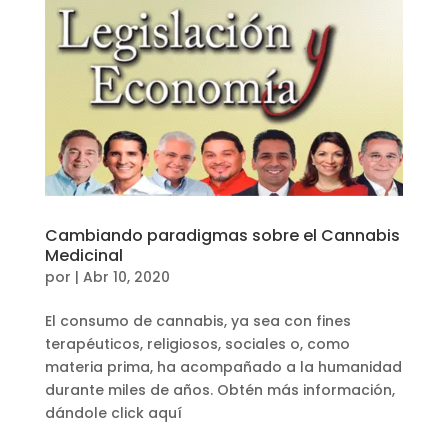
Cambiando paradigmas sobre el Cannabis
Medicinal
por
|
Abr 10, 2020
El consumo de cannabis, ya sea con fines
terapéuticos, religiosos, sociales o, como
materia prima, ha acompañado a la humanidad
durante miles de años. Obtén más información,
dándole click aquí