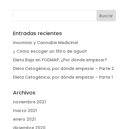
« Entradas más antiguas
Entradas recientes
Insomnio y Cannabis Medicinal
¿ Cómo escoger un filtro de agua?
Dieta Baja en FODMAP, ¿Por dónde empezar?
Dieta Cetogénica, por dónde empezar – Parte 2
Dieta Cetogénica, por dónde empezar – Parte 1
Archivos
noviembre 2021
marzo 2021
enero 2021
diciembre 2020