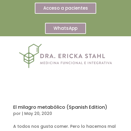
Acceso a pacientes
WhatsApp
El milagro metabólico (Spanish Edition)
por
|
May 20, 2020
A todos nos gusta comer. Pero lo hacemos mal