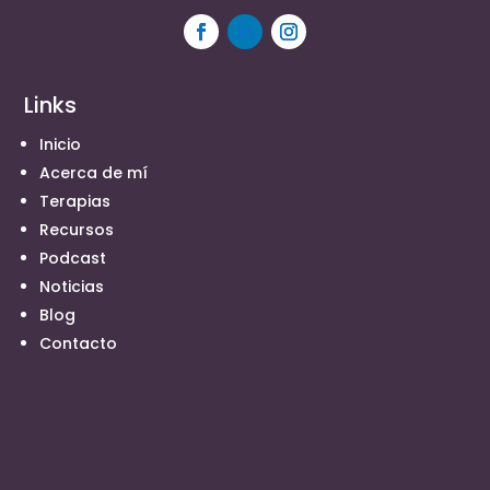
Links
Inicio
Acerca de mí
Terapias
Recursos
Podcast
Noticias
Blog
Contacto