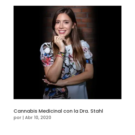
Cannabis Medicinal con la Dra. Stahl
por
|
Abr 10, 2020