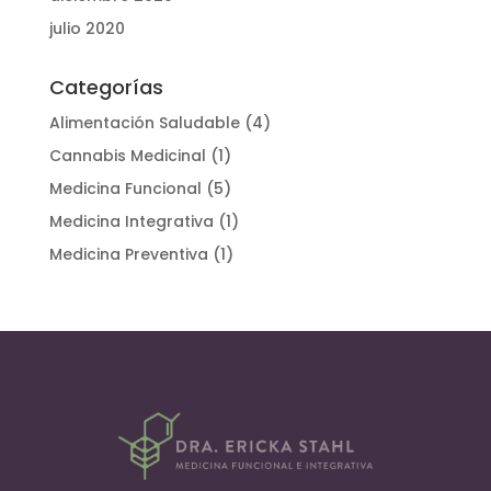
julio 2020
Categorías
Alimentación Saludable
(4)
Cannabis Medicinal
(1)
Medicina Funcional
(5)
Medicina Integrativa
(1)
Medicina Preventiva
(1)