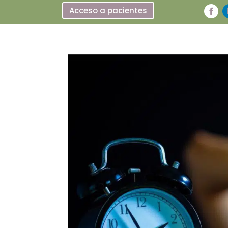
Acceso a pacientes