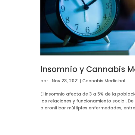
Insomnio y Cannabis M
por
|
Nov 23, 2021
|
Cannabis Medicinal
El insomnio afecta de 3 a 5% de la poblaci
las relaciones y funcionamiento social. De
o cronificar múltiples enfermedades, entre e