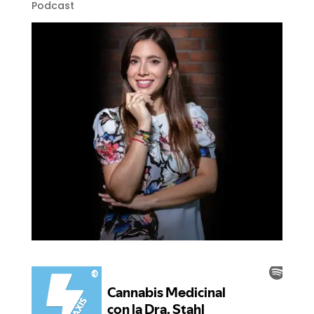
Podcast