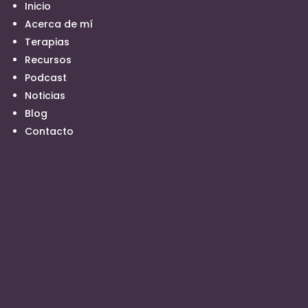
Inicio
Acerca de mí
Terapias
Recursos
Podcast
Noticias
Blog
Contacto