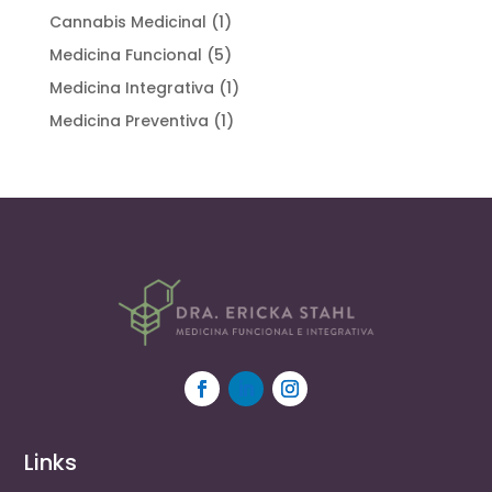
Cannabis Medicinal
(1)
Medicina Funcional
(5)
Medicina Integrativa
(1)
Medicina Preventiva
(1)
Links