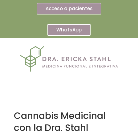
Acceso a pacientes
WhatsApp
Cannabis Medicinal
con la Dra. Stahl