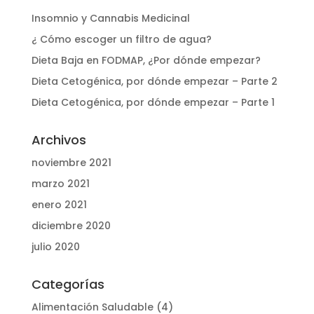
Insomnio y Cannabis Medicinal
¿ Cómo escoger un filtro de agua?
Dieta Baja en FODMAP, ¿Por dónde empezar?
Dieta Cetogénica, por dónde empezar – Parte 2
Dieta Cetogénica, por dónde empezar – Parte 1
Archivos
noviembre 2021
marzo 2021
enero 2021
diciembre 2020
julio 2020
Categorías
Alimentación Saludable
(4)