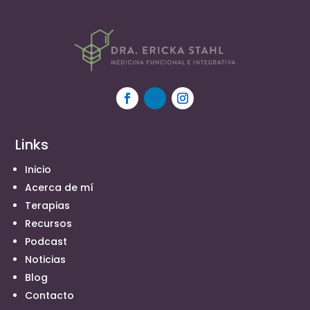
Links
Inicio
Acerca de mí
Terapias
Recursos
Podcast
Noticias
Blog
Contacto