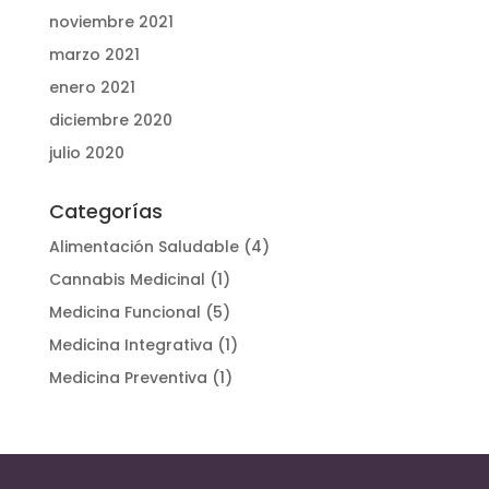
noviembre 2021
marzo 2021
enero 2021
diciembre 2020
julio 2020
Categorías
Alimentación Saludable
(4)
Cannabis Medicinal
(1)
Medicina Funcional
(5)
Medicina Integrativa
(1)
Medicina Preventiva
(1)