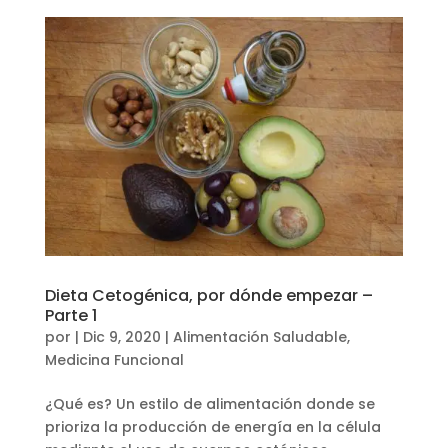
Dieta Cetogénica, por dónde empezar –
Parte 1
por
|
Dic 9, 2020
|
Alimentación Saludable
,
Medicina Funcional
¿Qué es? Un estilo de alimentación donde se
prioriza la producción de energía en la célula