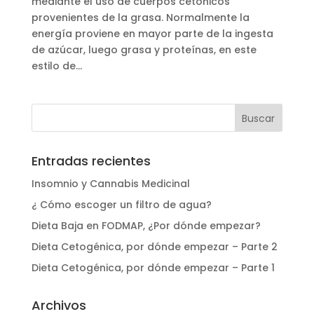
mediante el uso de cuerpos cetónicos
provenientes de la grasa. Normalmente la
energía proviene en mayor parte de la ingesta
de azúcar, luego grasa y proteínas, en este
estilo de...
Entradas recientes
Insomnio y Cannabis Medicinal
¿ Cómo escoger un filtro de agua?
Dieta Baja en FODMAP, ¿Por dónde empezar?
Dieta Cetogénica, por dónde empezar – Parte 2
Dieta Cetogénica, por dónde empezar – Parte 1
Archivos