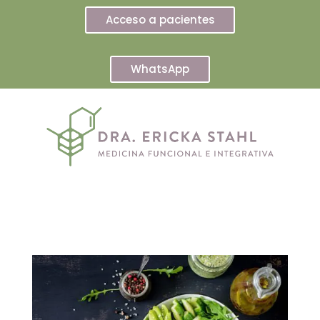
Acceso a pacientes
WhatsApp