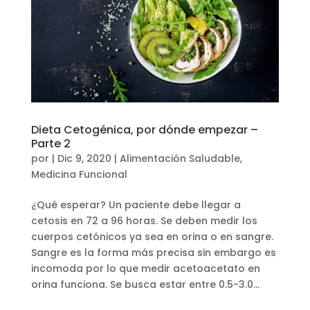
Dieta Cetogénica, por dónde empezar –
Parte 2
por
|
Dic 9, 2020
|
Alimentación Saludable
,
Medicina Funcional
¿Qué esperar? Un paciente debe llegar a
cetosis en 72 a 96 horas. Se deben medir los
cuerpos cetónicos ya sea en orina o en sangre.
Sangre es la forma más precisa sin embargo es
incomoda por lo que medir acetoacetato en
orina funciona. Se busca estar entre 0.5-3.0...